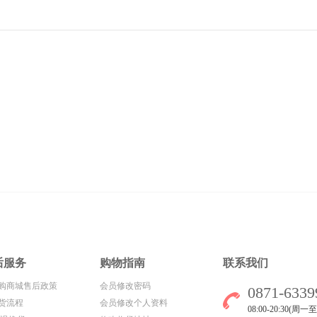
后服务
购物指南
联系我们
购商城售后政策
会员修改密码
0871-6339
货流程
会员修改个人资料
08:00-20:30(周一