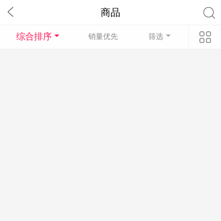
商品
综合排序
销量优先
筛选