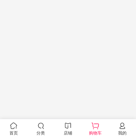
首页
分类
店铺
购物车
我的