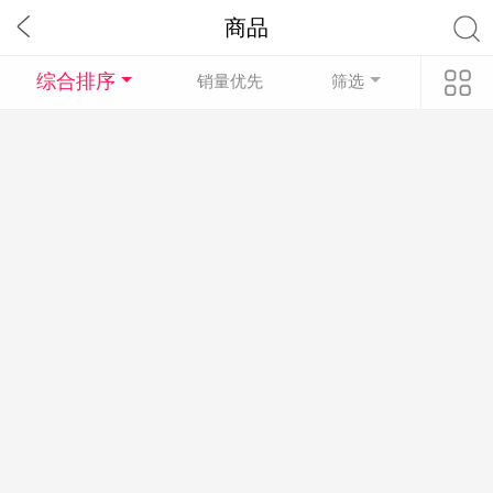
商品
综合排序
销量优先
筛选