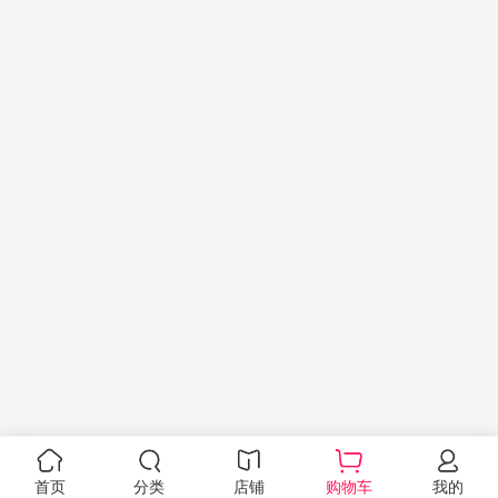
首页
分类
店铺
购物车
我的