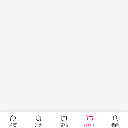
首页
分类
店铺
购物车
我的