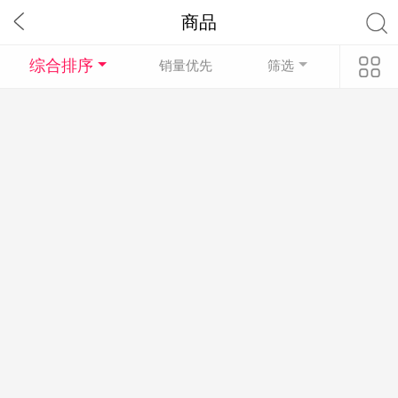
商品
综合排序
销量优先
筛选