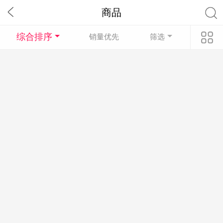
商品
综合排序
销量优先
筛选