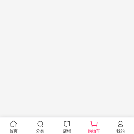
首页
分类
店铺
购物车
我的