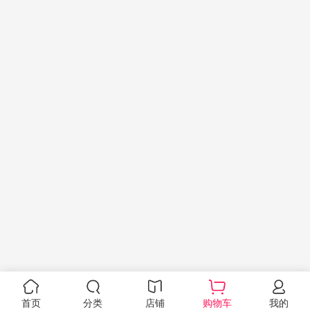
首页
分类
店铺
购物车
我的