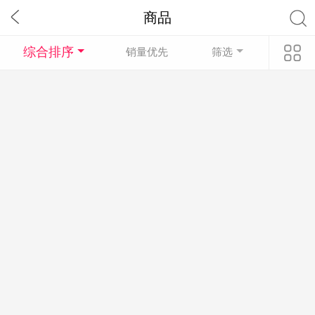
商品
综合排序
销量优先
筛选