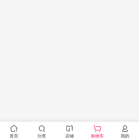
首页
分类
店铺
购物车
我的