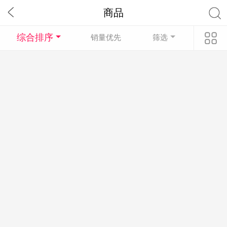
商品
综合排序
销量优先
筛选