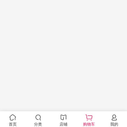
首页
分类
店铺
购物车
我的