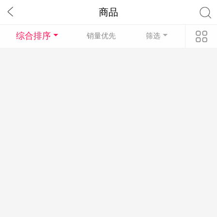
商品
综合排序
销量优先
筛选