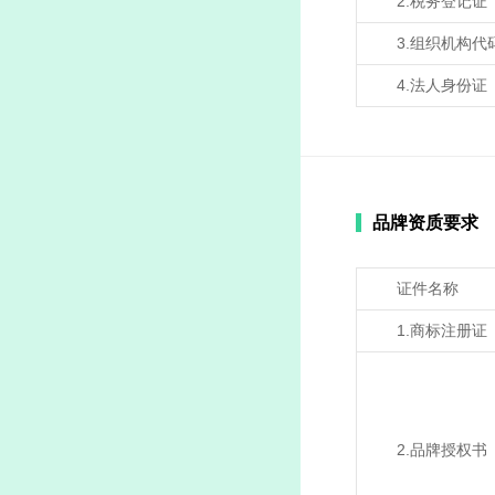
2.税务登记证
3.组织机构代
4.法人身份证
品牌资质要求
证件名称
1.商标注册证
2.品牌授权书