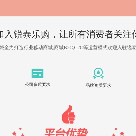
加入锐泰乐购，让所有消费者关注
力打造行业移动商城,商城B2C,C2C等运营模式欢迎入驻锐泰
公司资质要求
品牌资质要求