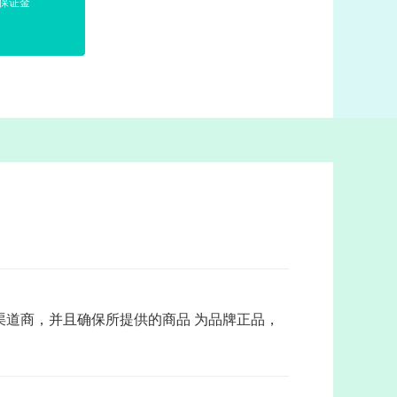
务保证金
道商，并且确保所提供的商品 为品牌正品，