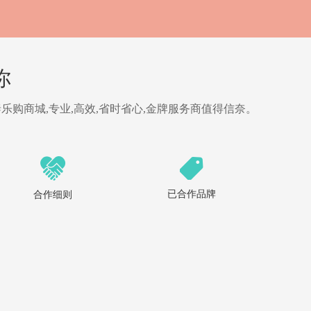
你
乐购商城,专业,高效,省时省心,金牌服务商值得信奈。
已合作品牌
合作细则