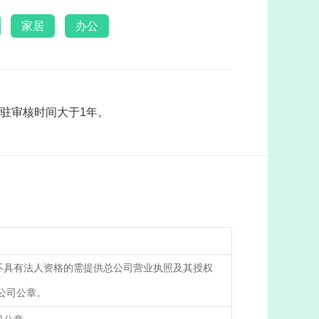
家居
办公
驻审核时间大于1年。
不具有法人资格的需提供总公司营业执照及其授权
公司公章。