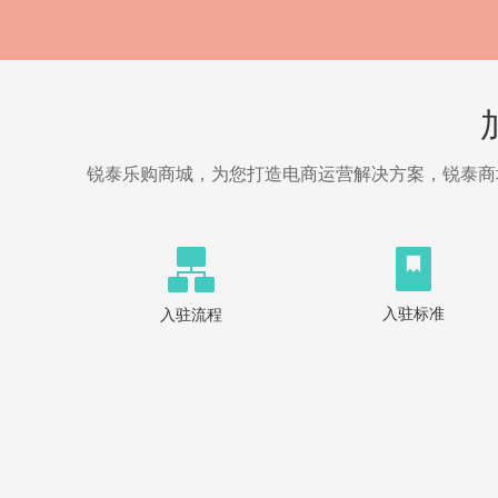
锐泰乐购商城，为您打造电商运营解决方案，锐泰商城全
入驻标准
入驻流程