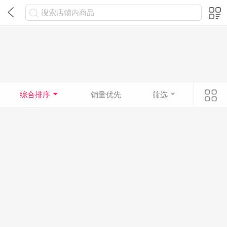
搜索店铺内商品
综合排序
销量优先
筛选