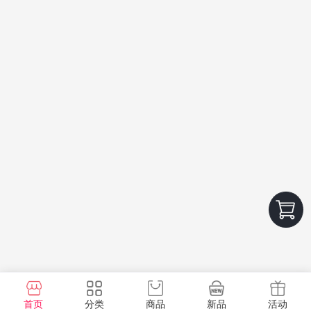
首页
分类
商品
新品
活动