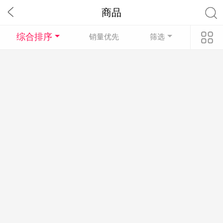
商品
综合排序
销量优先
筛选