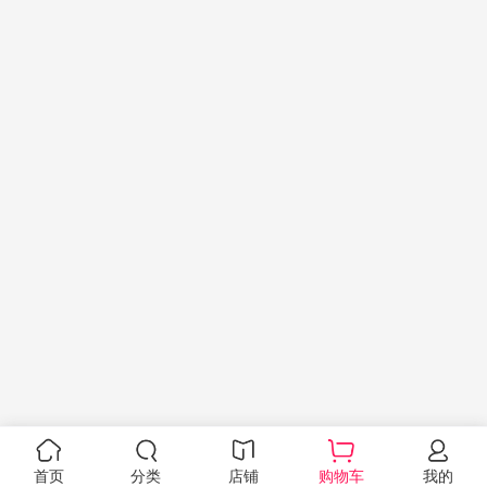
首页
分类
店铺
购物车
我的