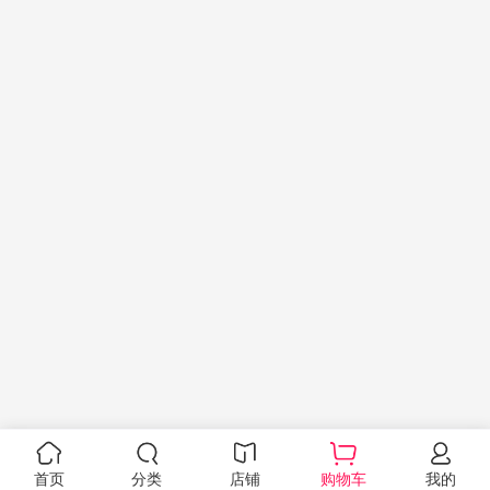
首页
分类
店铺
购物车
我的