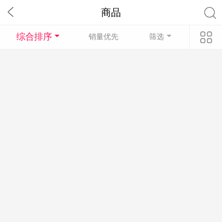
商品
综合排序
销量优先
筛选