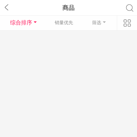
商品
综合排序
销量优先
筛选