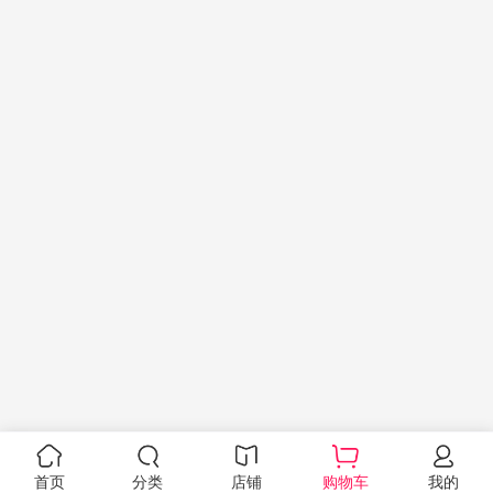
首页
分类
店铺
购物车
我的