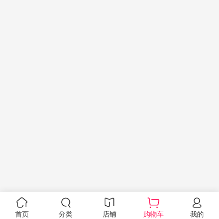
首页
分类
店铺
购物车
我的