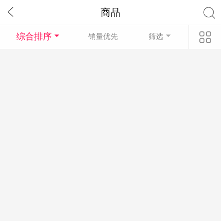
商品
综合排序
销量优先
筛选