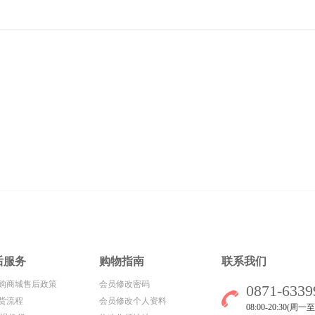
后服务
购物指南
联系我们
购商城售后政策
会员修改密码
0871-6339
货流程
会员修改个人资料
08:00-20:30(周一