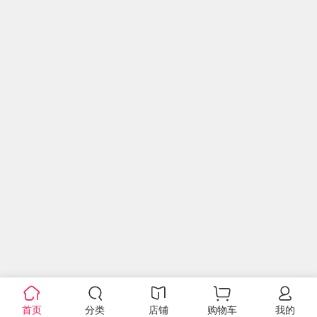
首页
分类
店铺
购物车
我的