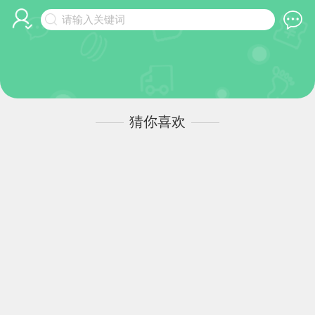
请输入关键词
猜你喜欢