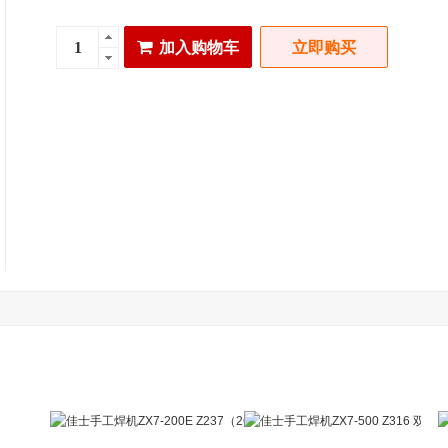
加入购物车
立即购买