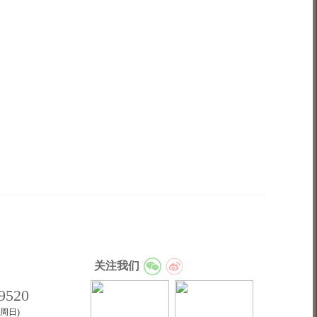
关注我们
9520
至周日)