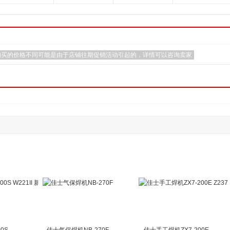
购买的价格不同可能是由于店铺往期促销活动引起的，详情可以咨询卖家