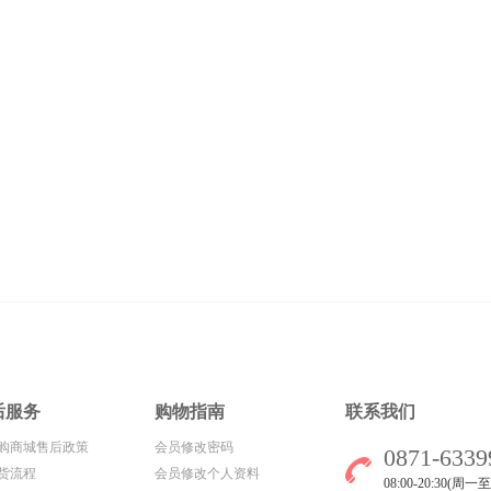
后服务
购物指南
联系我们
购商城售后政策
会员修改密码
0871-6339
货流程
会员修改个人资料
08:00-20:30(周一