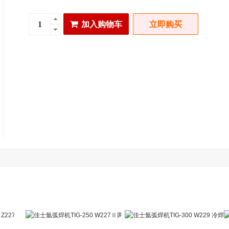
加入购物车
立即购买