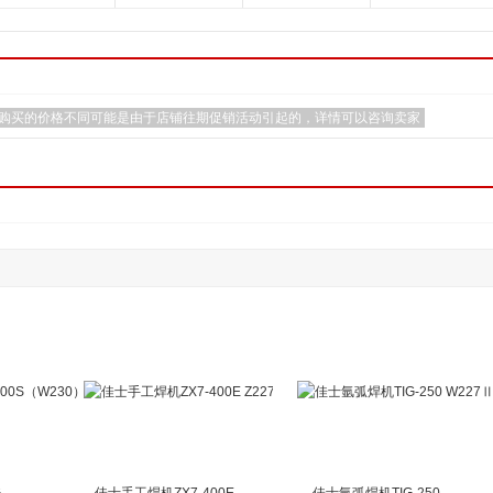
购买的价格不同可能是由于店铺往期促销活动引起的，详情可以咨询卖家