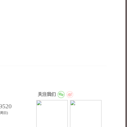
关注我们
9520
至周日)