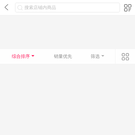
搜索店铺内商品
综合排序
销量优先
筛选