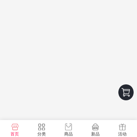
首页
分类
商品
新品
活动