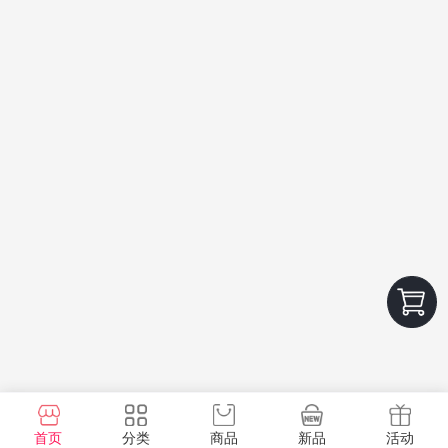
首页
分类
商品
新品
活动