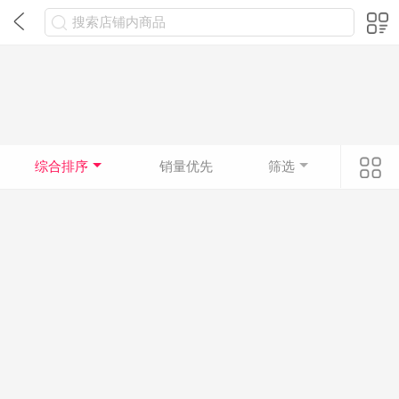
搜索店铺内商品
综合排序
销量优先
筛选