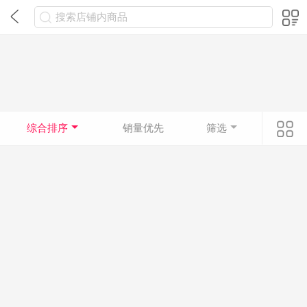
搜索店铺内商品
综合排序
销量优先
筛选