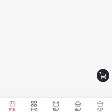
首页
分类
商品
新品
活动