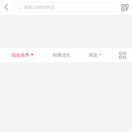
搜索店铺内商品
综合排序
销量优先
筛选