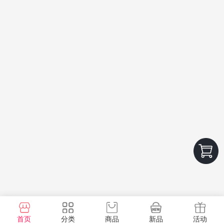
首页
分类
商品
新品
活动