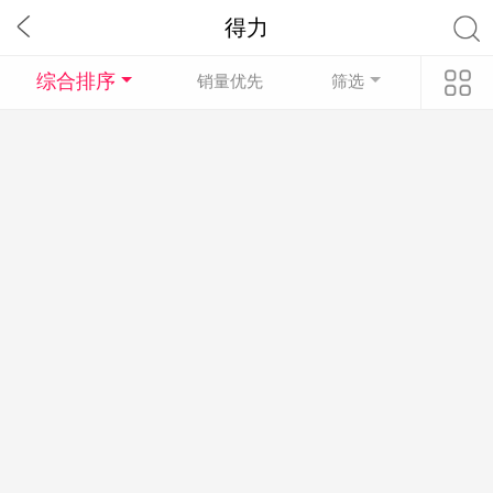
得力
综合排序
销量优先
筛选