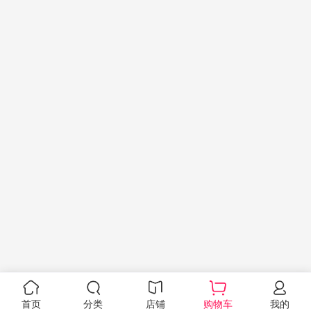
首页
分类
店铺
购物车
我的