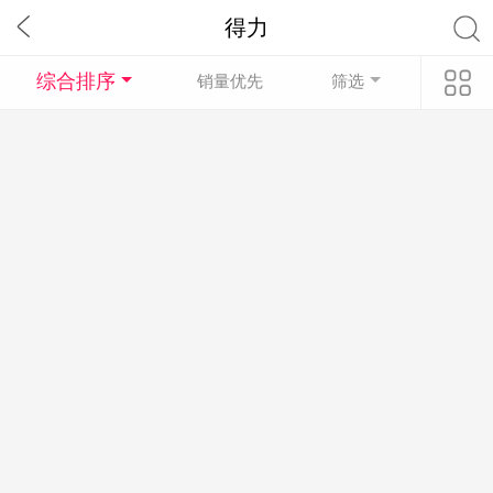
得力
综合排序
销量优先
筛选