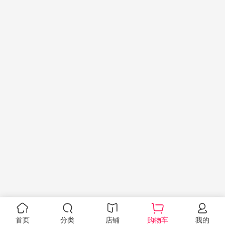
首页
分类
店铺
购物车
我的