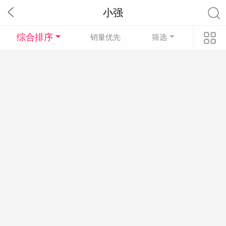
小强
综合排序
销量优先
筛选