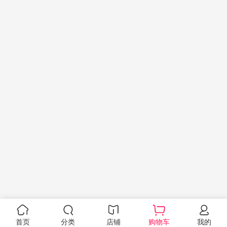
首页
分类
店铺
购物车
我的